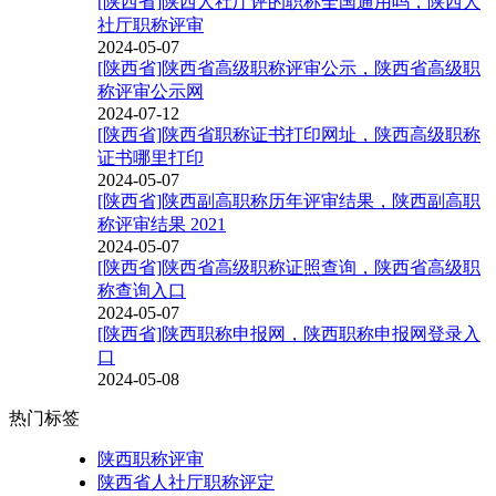
[陕西省]陕西人社厅评的职称全国通用吗，陕西人
社厅职称评审
2024-05-07
[陕西省]陕西省高级职称评审公示，陕西省高级职
称评审公示网
2024-07-12
[陕西省]陕西省职称证书打印网址，陕西高级职称
证书哪里打印
2024-05-07
[陕西省]陕西副高职称历年评审结果，陕西副高职
称评审结果 2021
2024-05-07
[陕西省]陕西省高级职称证照查询，陕西省高级职
称查询入口
2024-05-07
[陕西省]陕西职称申报网，陕西职称申报网登录入
口
2024-05-08
热门标签
陕西职称评审
陕西省人社厅职称评定