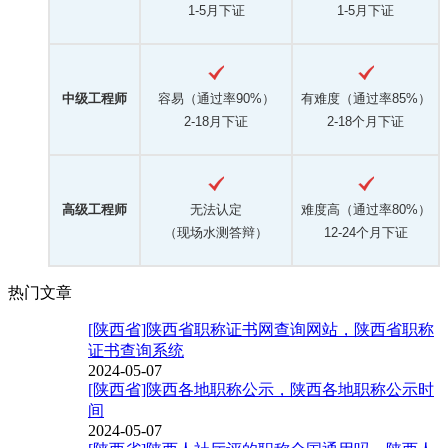
1-5月下证
1-5月下证
中级工程师
容易（通过率90%）
有难度（通过率85%）
2-18月下证
2-18个月下证
高级工程师
无法认定
难度高（通过率80%）
（现场水测答辩）
12-24个月下证
热门文章
[陕西省]陕西省职称证书网查询网站，陕西省职称
证书查询系统
2024-05-07
[陕西省]陕西各地职称公示，陕西各地职称公示时
间
2024-05-07