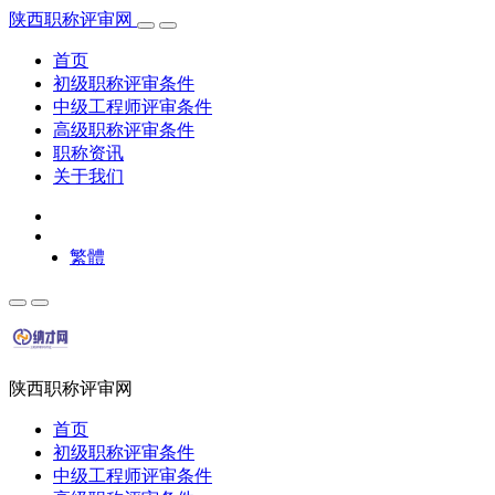
陕西职称评审网
首页
初级职称评审条件
中级工程师评审条件
高级职称评审条件
职称资讯
关于我们
繁體
陕西职称评审网
首页
初级职称评审条件
中级工程师评审条件