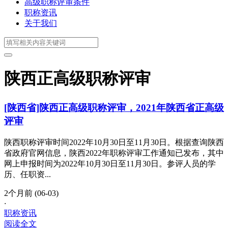
高级职称评审条件
职称资讯
关于我们
陕西正高级职称评审
[陕西省]陕西正高级职称评审，2021年陕西省正高级
评审
陕西职称评审时间2022年10月30日至11月30日。根据查询陕西
省政府官网信息，陕西2022年职称评审工作通知已发布，其中
网上申报时间为2022年10月30日至11月30日。参评人员的学
历、任职资...
2个月前 (06-03)
·
职称资讯
阅读全文