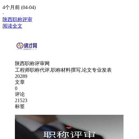
4个月前 (04-04)
·
陕西职称评审
阅读全文
陕西职称评审网
工程师职称代评,职称材料撰写,论文专业发表
20289
文章
0
评论
21523
标签