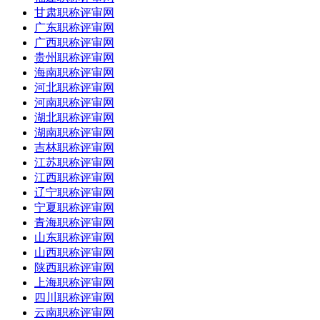
甘肃职称评审网
广东职称评审网
广西职称评审网
贵州职称评审网
海南职称评审网
河北职称评审网
河南职称评审网
湖北职称评审网
湖南职称评审网
吉林职称评审网
江苏职称评审网
江西职称评审网
辽宁职称评审网
宁夏职称评审网
青海职称评审网
山东职称评审网
山西职称评审网
陕西职称评审网
上海职称评审网
四川职称评审网
云南职称评审网