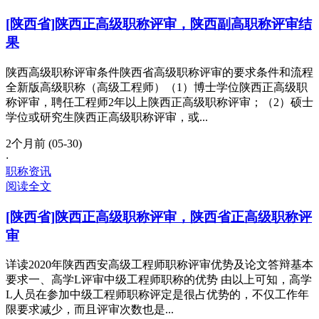
[陕西省]陕西正高级职称评审，陕西副高职称评审结
果
陕西高级职称评审条件陕西省高级职称评审的要求条件和流程
全新版高级职称（高级工程师）（1）博士学位陕西正高级职
称评审，聘任工程师2年以上陕西正高级职称评审；（2）硕士
学位或研究生陕西正高级职称评审，或...
2个月前 (05-30)
·
职称资讯
阅读全文
[陕西省]陕西正高级职称评审，陕西省正高级职称评
审
详读2020年陕西西安高级工程师职称评审优势及论文答辩基本
要求一、高学L评审中级工程师职称的优势 由以上可知，高学
L人员在参加中级工程师职称评定是很占优势的，不仅工作年
限要求减少，而且评审次数也是...