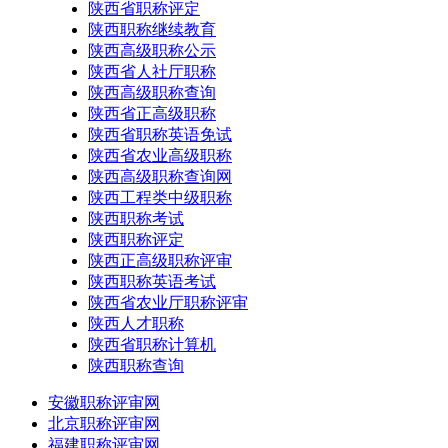
陕西省职称评定
陕西职称继续教育
陕西高级职称公示
陕西省人社厅职称
陕西高级职称查询
陕西省正高级职称
陕西省职称英语免试
陕西省农业高级职称
陕西高级职称查询网
陕西工程类中级职称
陕西职称考试
陕西职称评定
陕西正高级职称评审
陕西职称英语考试
陕西省农业厅职称评审
陕西人才职称
陕西省职称计算机
陕西职称查询
安徽职称评审网
北京职称评审网
福建职称评审网