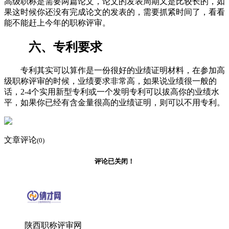
高级职称是需要两篇论文，论文的发表周期又是比较长的，如
果这时候你还没有完成论文的发表的，需要抓紧时间了，看看
能不能赶上今年的职称评审。
六、专利要求
专利其实可以算作是一份很好的业绩证明材料，在参加高
级职称评审的时候，业绩要求非常高，如果说业绩很一般的
话，2-4个实用新型专利或一个发明专利可以拔高你的业绩水
平，如果你已经有含金量很高的业绩证明，则可以不用专利。
文章评论
(0)
评论已关闭！
陕西职称评审网