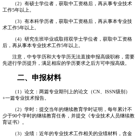
（2）有硕士学位者，获取中工资格后，再从事专业技术
工作5年以上。
（3）有本科学历者，获取中工资格后，再从事本专业技
术工作5年以上。
（4）研究生班毕业或取得双学士学位者，获取中工资格
后，再从事本专业技术工作5年以上。
注意，中专学历和大专学历无法直接申报高级职称，需要
先进行学历提升，满足相应的学历要求之后方可申报高级。
二、申报材料
（1）论文：两篇专业期刊上的论文（CN、ISSN级别）
+一篇专业技术报告。
（2）学时：提交当年的继续教育学时证明，每年累计不
少于90个学时的继续教育任务，并提交《专业技术人员继续教
育证书》。
（3）业绩：近年的专业技术工作相关的业绩材料，含金