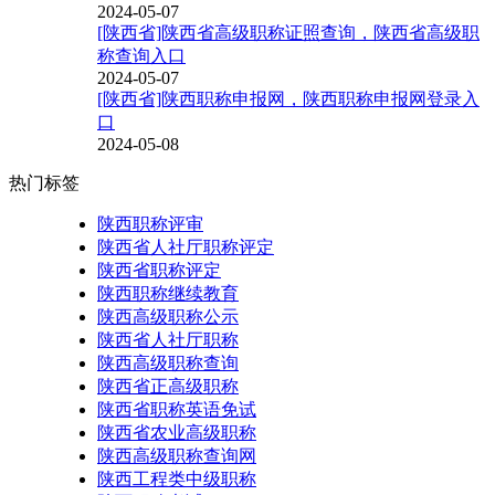
2024-05-07
[陕西省]陕西省高级职称证照查询，陕西省高级职
称查询入口
2024-05-07
[陕西省]陕西职称申报网，陕西职称申报网登录入
口
2024-05-08
热门标签
陕西职称评审
陕西省人社厅职称评定
陕西省职称评定
陕西职称继续教育
陕西高级职称公示
陕西省人社厅职称
陕西高级职称查询
陕西省正高级职称
陕西省职称英语免试
陕西省农业高级职称
陕西高级职称查询网
陕西工程类中级职称