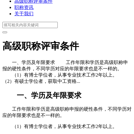
高级职称评审条件
职称资讯
关于我们
高级职称评审条件
一、学历及年限要求 工作年限和学历是高级职称申
报的硬性条件，不同学历对应的年限要求也是不一样的。
（1）有博士学位者，从事专业技术工作2年以上。
（2）有硕士学位者，获取中工资格...
一、学历及年限要求
工作年限和学历是高级职称申报的硬性条件，不同学历对
应的年限要求也是不一样的。
（1）有博士学位者，从事专业技术工作2年以上。