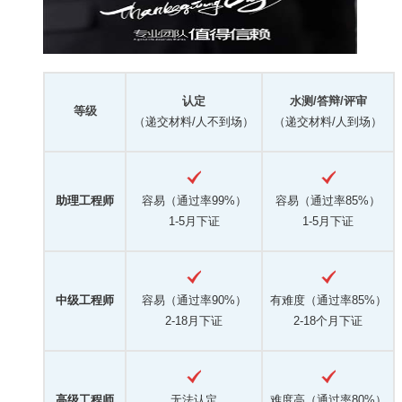
认定
水测/答辩/评审
等级
（递交材料/人不到场）
（递交材料/人到场）
助理工程师
容易（通过率99%）
容易（通过率85%）
1-5月下证
1-5月下证
中级工程师
容易（通过率90%）
有难度（通过率85%）
2-18月下证
2-18个月下证
高级工程师
无法认定
难度高（通过率80%）