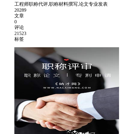
工程师职称代评,职称材料撰写,论文专业发表
20289
文章
0
评论
21523
标签