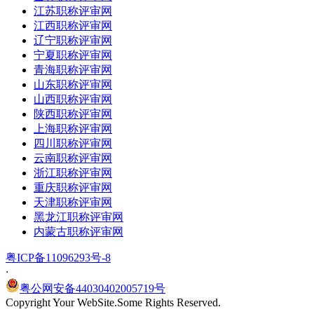
江苏职称评审网
江西职称评审网
辽宁职称评审网
宁夏职称评审网
青海职称评审网
山东职称评审网
山西职称评审网
陕西职称评审网
上海职称评审网
四川职称评审网
云南职称评审网
浙江职称评审网
重庆职称评审网
天津职称评审网
黑龙江职称评审网
内蒙古职称评审网
粤ICP备11096293号-8
·
粤公网安备44030402005719号
Copyright Your WebSite.Some Rights Reserved.