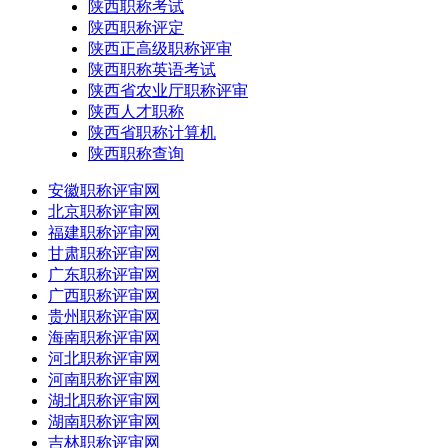
陕西职称考试
陕西职称评定
陕西正高级职称评审
陕西职称英语考试
陕西省农业厅职称评审
陕西人才职称
陕西省职称计算机
陕西职称查询
安徽职称评审网
北京职称评审网
福建职称评审网
甘肃职称评审网
广东职称评审网
广西职称评审网
贵州职称评审网
海南职称评审网
河北职称评审网
河南职称评审网
湖北职称评审网
湖南职称评审网
吉林职称评审网