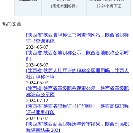
（现场水测答辩）
12-24个月下证
热门文章
[陕西省]陕西省职称证书网查询网站，陕西省职称
证书查询系统
2024-05-07
[陕西省]陕西各地职称公示，陕西各地职称公示时
间
2024-05-07
[陕西省]陕西人社厅评的职称全国通用吗，陕西人
社厅职称评审
2024-05-07
[陕西省]陕西省高级职称评审公示，陕西省高级职
称评审公示网
2024-07-12
[陕西省]陕西省职称证书打印网址，陕西高级职称
证书哪里打印
2024-05-07
[陕西省]陕西副高职称历年评审结果，陕西副高职
称评审结果 2021