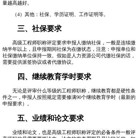
量越高越好。
（4）其他：社保、学历证明、工作证明等。
三、社保要求
高级工程师职称评定要求申报人缴纳社保，一般是连续缴
纳半年以上，且申报期间社保为在缴状态，注意：申报单位和
社保缴纳单位保持一致。假如是人力资源公司代缴社保的话，
需要提供派签协议或者代缴协议。
四、继续教育学时要求
无论是评审什么等级的工程师职称，继续教育都是硬性条
件之一，申报人按照规定需要修满90个继续教育学时（最新的
申报要求）。
五、业绩和论文要求
业绩和论文，也是高级工程师职称评定的必备条件一般评