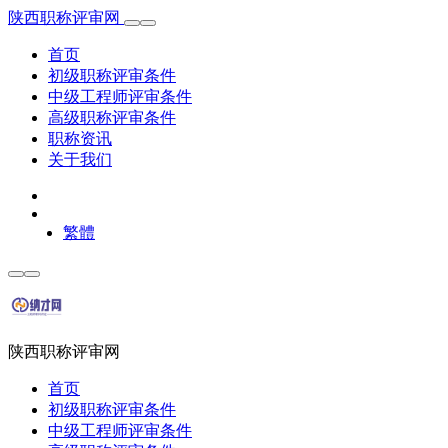
陕西职称评审网
首页
初级职称评审条件
中级工程师评审条件
高级职称评审条件
职称资讯
关于我们
繁體
陕西职称评审网
首页
初级职称评审条件
中级工程师评审条件