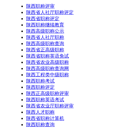
陕西职称评审
陕西省人社厅职称评定
陕西省职称评定
陕西职称继续教育
陕西高级职称公示
陕西省人社厅职称
陕西高级职称查询
陕西省正高级职称
陕西省职称英语免试
陕西省农业高级职称
陕西高级职称查询网
陕西工程类中级职称
陕西职称考试
陕西职称评定
陕西正高级职称评审
陕西职称英语考试
陕西省农业厅职称评审
陕西人才职称
陕西省职称计算机
陕西职称查询