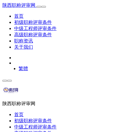
陕西职称评审网
首页
初级职称评审条件
中级工程师评审条件
高级职称评审条件
职称资讯
关于我们
繁體
陕西职称评审网
首页
初级职称评审条件
中级工程师评审条件