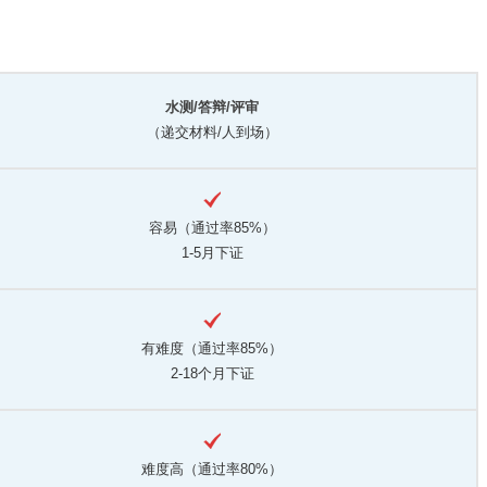
水测/答辩/评审
（递交材料/人到场）
容易（通过率85%）
1-5月下证
有难度（通过率85%）
2-18个月下证
难度高（通过率80%）