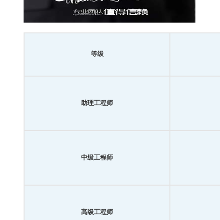
等级
助理工程师
中级工程师
高级工程师