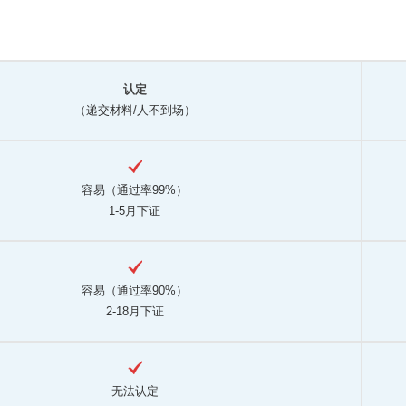
认定
（递交材料/人不到场）
容易（通过率99%）
1-5月下证
容易（通过率90%）
2-18月下证
无法认定