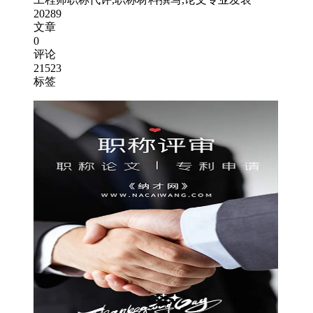
20289
文章
0
评论
21523
标签