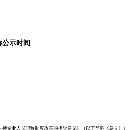
称公示时间
主持专业人员职称制度改革的指导意见》（以下简称《意见》）