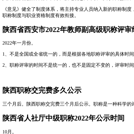
《意见》健全了制度体系，将主持专业人员纳入新的职称制度
职称制度与职业资格制度有效衔接。
陕西省西安市2022年教师副高级职称评
2022年一月份。
1、不是全国或全省统一的，而是根据各地职称评审的具体时间，
2、职称评审的时间不是统一的，也不是固定不变的，评审时间
陕西职称交完费多久公示
三个月后。陕西职称交完费三个月后公示。职称是一种科学的
陕西省人社厅中级职称2022年公示时间
10月。