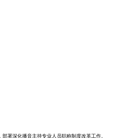
，部署深化播音主持专业人员职称制度改革工作。