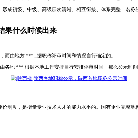
，形成初级、中级、高级层次清晰、相互衔接、体系完整、名称
审结果什么时候出来
而由地方 *** _据职称评审时间和情况自行确定的。
由各地 *** 根据本地工作安排自行安排评审时间，那么公示时
评价制度，是衡量专业技术人才的能力水平的。国有企业完整地