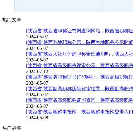
热门文章
[陕西省]陕西省职称证书网查询网站，陕西省职称
2024-05-07
[陕西省]陕西各地职称公示，陕西各地职称公示时
2024-05-07
[陕西省]陕西人社厅评的职称全国通用吗，陕西人
2024-05-07
[陕西省]陕西省高级职称评审公示，陕西省高级职
2024-07-12
[陕西省]陕西省职称证书打印网址，陕西高级职称
2024-05-07
[陕西省]陕西副高职称历年评审结果，陕西副高职称评
2024-05-07
[陕西省]陕西省高级职称证照查询，陕西省高级职
2024-05-07
[陕西省]陕西职称申报网，陕西职称申报网登录入
2024-05-08
热门标签