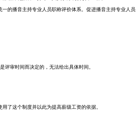
统一的播音主持专业人员职称评价体系。促进播音主持专业人员
间是评审时间而决定的，无法给出具体时间。
使用了这个制度并以此为提高薪级工资的依据。