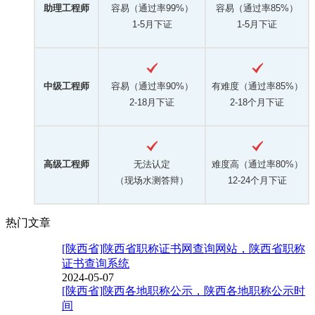
助理工程师
容易（通过率99%）
容易（通过率85%）
1-5月下证
1-5月下证
中级工程师
容易（通过率90%）
有难度（通过率85%）
2-18月下证
2-18个月下证
高级工程师
无法认定
难度高（通过率80%）
（现场水测答辩）
12-24个月下证
热门文章
[陕西省]陕西省职称证书网查询网站，陕西省职称
证书查询系统
2024-05-07
[陕西省]陕西各地职称公示，陕西各地职称公示时
间