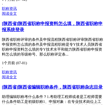
·
职称资讯
阅读全文
[陕西省]陕西省职称申报资料怎么填，陕西省职称申
报系统登录
陕西省职称评审的条件及申报流程陕西省职称评审陕西省职称
申报资料怎么填的条件及申报流程职称是专Y技术人员陕西省
职称申报资料怎么填的专Y技术水平和能力陕西省职称申报资
料怎么填的等级称号。那么职称评定条...
1个月前 (07-01)
·
职称资讯
阅读全文
[陕西省]陕西省编辑职称条件，陕西省职称杂志目录
助理编辑职称考什么条件？1.考助理工程师或者是工程师需要
什么条件助工是初级职称1、申报对象：在专业技术岗位上工