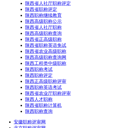
陕西省人社厅职称评定
陕西省职称评定
陕西职称继续教育
陕西高级职称公示
陕西省人社厅职称
陕西高级职称查询
陕西省正高级职称
陕西省职称英语免试
陕西省农业高级职称
陕西高级职称查询网
陕西工程类中级职称
陕西职称考试
陕西职称评定
陕西正高级职称评审
陕西职称英语考试
陕西省农业厅职称评审
陕西人才职称
陕西省职称计算机
陕西职称查询
安徽职称评审网
北京职称评审网