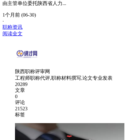
由主管单位委托陕西省人力...
1个月前 (06-30)
·
职称资讯
阅读全文
陕西职称评审网
工程师职称代评,职称材料撰写,论文专业发表
20289
文章
0
评论
21523
标签