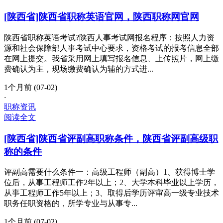
[陕西省]陕西省职称英语官网，陕西职称网官网
陕西省职称英语考试?陕西人事考试网报名程序：按照人力资
源和社会保障部人事考试中心要求，资格考试的报考信息全部
在网上提交。我省采用网上填写报名信息、上传照片，网上缴
费确认为主，现场缴费确认为辅的方式进...
1个月前 (07-02)
·
职称资讯
阅读全文
[陕西省]陕西省评副高职称条件，陕西省评副高级职
称的条件
评副高需要什么条件一：高级工程师（副高）1、获得博士学
位后，从事工程师工作2年以上；2、大学本科毕业以上学历，
从事工程师工作5年以上；3、取得后学历评审高一级专业技术
职务任职资格的，所学专业与从事专...
1个月前 (07-02)