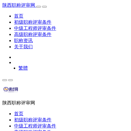
陕西职称评审网
首页
初级职称评审条件
中级工程师评审条件
高级职称评审条件
职称资讯
关于我们
繁體
陕西职称评审网
首页
初级职称评审条件
中级工程师评审条件