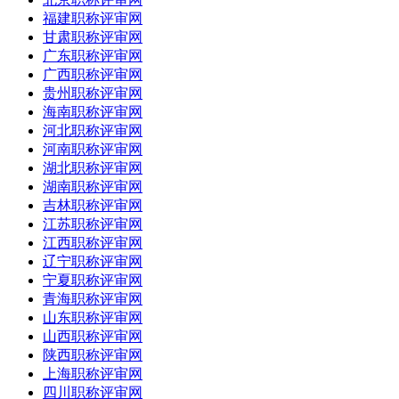
福建职称评审网
甘肃职称评审网
广东职称评审网
广西职称评审网
贵州职称评审网
海南职称评审网
河北职称评审网
河南职称评审网
湖北职称评审网
湖南职称评审网
吉林职称评审网
江苏职称评审网
江西职称评审网
辽宁职称评审网
宁夏职称评审网
青海职称评审网
山东职称评审网
山西职称评审网
陕西职称评审网
上海职称评审网
四川职称评审网