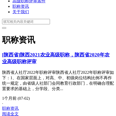
高级职称评审条件
职称资讯
关于我们
职称资讯
[陕西省]陕西2021农业高级职称，陕西省2020年农
业高级职称评审
陕西省人社厅2022年职称评审陕西省人社厅2022年职称评审如
下：1、在国家层面上，对高、中、初级岗位结构比例不再作
统一规定，由省级人社部门会同教育行政部门，在明确合理配
置要求的基础上，分学段、分类...
1个月前 (07-02)
·
职称资讯
阅读全文