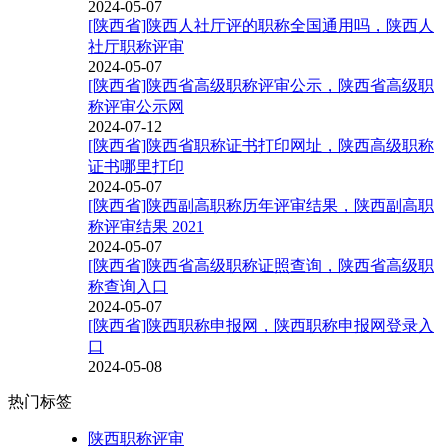
2024-05-07
[陕西省]陕西人社厅评的职称全国通用吗，陕西人
社厅职称评审
2024-05-07
[陕西省]陕西省高级职称评审公示，陕西省高级职
称评审公示网
2024-07-12
[陕西省]陕西省职称证书打印网址，陕西高级职称
证书哪里打印
2024-05-07
[陕西省]陕西副高职称历年评审结果，陕西副高职
称评审结果 2021
2024-05-07
[陕西省]陕西省高级职称证照查询，陕西省高级职
称查询入口
2024-05-07
[陕西省]陕西职称申报网，陕西职称申报网登录入
口
2024-05-08
热门标签
陕西职称评审