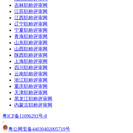
吉林职称评审网
江苏职称评审网
江西职称评审网
辽宁职称评审网
宁夏职称评审网
青海职称评审网
山东职称评审网
山西职称评审网
陕西职称评审网
上海职称评审网
四川职称评审网
云南职称评审网
浙江职称评审网
重庆职称评审网
天津职称评审网
黑龙江职称评审网
内蒙古职称评审网
粤ICP备11096293号-8
·
粤公网安备44030402005719号