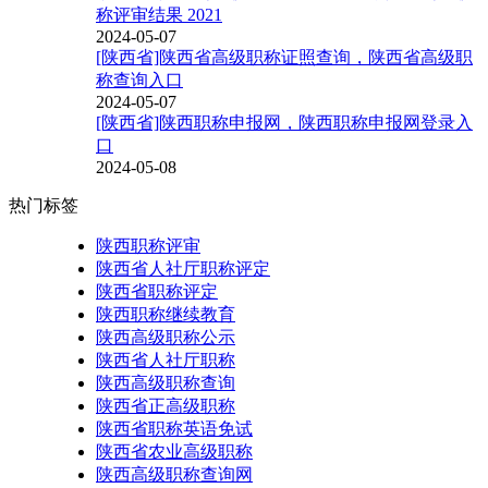
称评审结果 2021
2024-05-07
[陕西省]陕西省高级职称证照查询，陕西省高级职
称查询入口
2024-05-07
[陕西省]陕西职称申报网，陕西职称申报网登录入
口
2024-05-08
热门标签
陕西职称评审
陕西省人社厅职称评定
陕西省职称评定
陕西职称继续教育
陕西高级职称公示
陕西省人社厅职称
陕西高级职称查询
陕西省正高级职称
陕西省职称英语免试
陕西省农业高级职称
陕西高级职称查询网