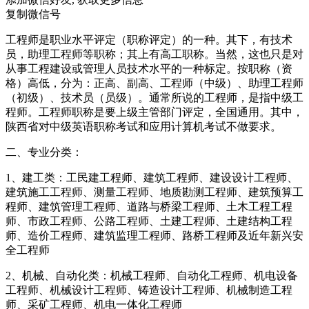
复制微信号
工程师是职业水平评定（职称评定）的一种。其下，有技术
员，助理工程师等职称；其上有高工职称。当然，这也只是对
从事工程建设或管理人员技术水平的一种标定。按职称（资
格）高低，分为：正高、副高、工程师（中级）、助理工程师
（初级）、技术员（员级）。通常所说的工程师，是指中级工
程师。工程师职称是要上级主管部门评定，全国通用。其中，
陕西省对中级英语职称考试和应用计算机考试不做要求。
二、专业分类：
1、建工类：工民建工程师、建筑工程师、建设设计工程师、
建筑施工工程师、测量工程师、地质勘测工程师、建筑预算工
程师、建筑管理工程师、道路与桥梁工程师、土木工程工程
师、市政工程师、公路工程师、土建工程师、土建结构工程
师、造价工程师、建筑监理工程师、路桥工程师及近年新兴安
全工程师
2、机械、自动化类：机械工程师、自动化工程师、机电设备
工程师、机械设计工程师、铸造设计工程师、机械制造工程
师、采矿工程师、机电一体化工程师