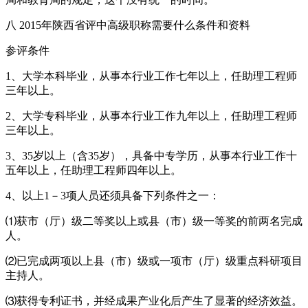
八 2015年陕西省评中高级职称需要什么条件和资料
参评条件
1、大学本科毕业，从事本行业工作七年以上，任助理工程师
三年以上。
2、大学专科毕业，从事本行业工作九年以上，任助理工程师
三年以上。
3、35岁以上（含35岁），具备中专学历，从事本行业工作十
五年以上，任助理工程师四年以上。
4、以上1－3项人员还须具备下列条件之一：
⑴获市（厅）级二等奖以上或县（市）级一等奖的前两名完成
人。
⑵已完成两项以上县（市）级或一项市（厅）级重点科研项目
主持人。
⑶获得专利证书，并经成果产业化后产生了显著的经济效益。