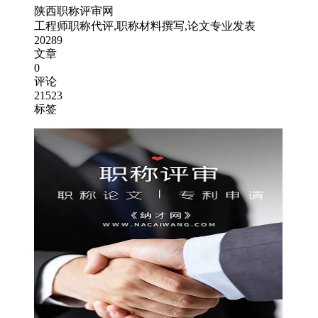
陕西职称评审网
工程师职称代评,职称材料撰写,论文专业发表
20289
文章
0
评论
21523
标签