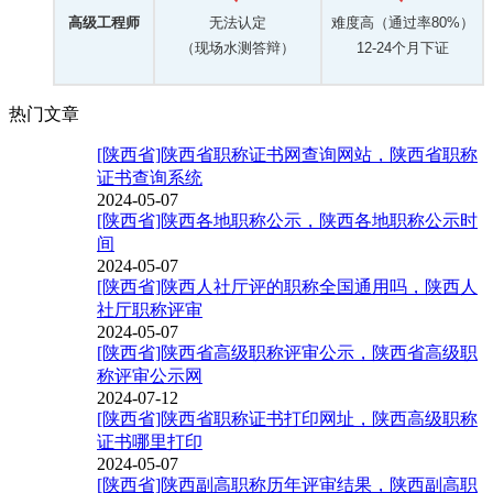
高级工程师
无法认定
难度高（通过率80%）
（现场水测答辩）
12-24个月下证
热门文章
[陕西省]陕西省职称证书网查询网站，陕西省职称
证书查询系统
2024-05-07
[陕西省]陕西各地职称公示，陕西各地职称公示时
间
2024-05-07
[陕西省]陕西人社厅评的职称全国通用吗，陕西人
社厅职称评审
2024-05-07
[陕西省]陕西省高级职称评审公示，陕西省高级职
称评审公示网
2024-07-12
[陕西省]陕西省职称证书打印网址，陕西高级职称
证书哪里打印
2024-05-07
[陕西省]陕西副高职称历年评审结果，陕西副高职