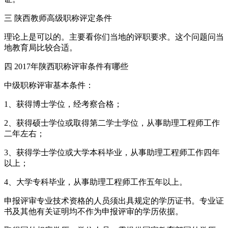
三 陕西教师高级职称评定条件
理论上是可以的。主要看你们当地的评职要求。这个问题问当
地教育局比较合适。
四 2017年陕西职称评审条件有哪些
中级职称评审基本条件：
1、获得博士学位，经考察合格；
2、获得硕士学位或取得第二学士学位，从事助理工程师工作
二年左右；
3、获得学士学位或大学本科毕业，从事助理工程师工作四年
以上；
4、大学专科毕业，从事助理工程师工作五年以上。
申报评审专业技术资格的人员须出具规定的学历证书。专业证
书及其他有关证明均不作为申报评审的学历依据。