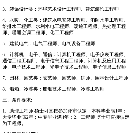
3、装饰设计类：环境艺术设计工程师、建筑装饰工程师
4、水暖、化工类：建筑水电安装工程师、消防水电工程师、
给排水工程师、水利水电工程师、暖通工程师、热处理工程
师、暖通空调工程师、化工工程师
5、建筑电气：电气工程师、电气设备工程师
6、计算机、电子、通信：计算机工程师、电子仪表工程师、
通信工程工程师、电子信息工程工程师、计算机及应用工程
师、电子技术工程师、光电子技术工程师、电子信息工程师
7、园林、园艺类：农艺师、园艺师、讲师、园林设计工程师
8、船舶、冷冻类：船舶技术工程师、冷冻工程师。
三、条件要求;
1、助理工程师 硕士可直接参加评审认定；本科毕业满1年；
大专毕业满2年；中专毕业满4年；2、工程师 博士可直接认定
为工程师。