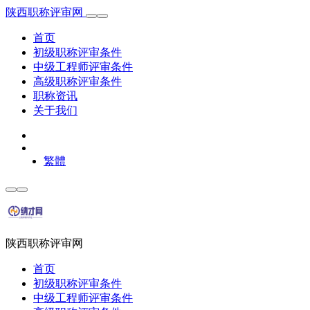
陕西职称评审网
首页
初级职称评审条件
中级工程师评审条件
高级职称评审条件
职称资讯
关于我们
繁體
陕西职称评审网
首页
初级职称评审条件
中级工程师评审条件