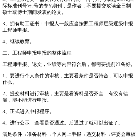
际标准刊号)刊号的专Y期刊，是作者，不要提交攻读全日制
硕士或博士期间发表的论文。
3、拥有助工证书：申报人一般应当按照工程师层级逐级申报
工程师申报。
4、继续教育。
二、工程师申报申报的整体流程
工程师申报、论文，业绩等内容符合后，都需要提前准备好。
1、要进行个人条件的审核，主要看条件是否符合，可以申报
什么。
2、提交材料进行审核，主要是看资料是否齐全，有没有错
漏，能不能进行申报。
3、正式进入申报程序。
4、进行公示，查看是否通过。后通过了就可以出证了。
满足条件→准备材料→个人网上申报→递交材料→评委会审核