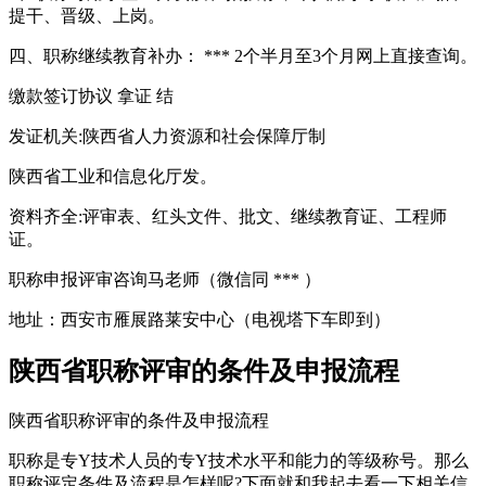
提干、晋级、上岗。
四、职称继续教育补办： *** 2个半月至3个月网上直接查询。
缴款签订协议 拿证 结
发证机关:陕西省人力资源和社会保障厅制
陕西省工业和信息化厅发。
资料齐全:评审表、红头文件、批文、继续教育证、工程师
证。
职称申报评审咨询马老师（微信同 *** ）
地址：西安市雁展路莱安中心（电视塔下车即到）
陕西省职称评审的条件及申报流程
陕西省职称评审的条件及申报流程
职称是专Y技术人员的专Y技术水平和能力的等级称号。那么
职称评定条件及流程是怎样呢?下面就和我起去看一下相关信