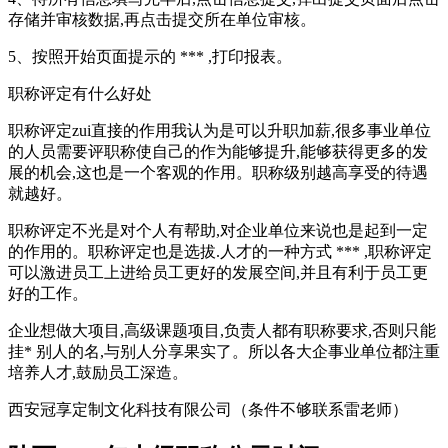
存储并审核数据,再点击提交所在单位审核。
5、按照开始页面提示的 *** ,打印报表。
职称评定有什么好处
职称评定zui直接的作用我认为是可以升职加薪,很多事业单位
的人员需要评职称使自己的作为能够提升,能够获得更多的发
展的机会,这也是一个客观的作用。职称级别越高享受的待遇
就越好。
职称评定不光是对个人有帮助,对企业单位来说也是起到一定
的作用的。职称评定也是选拔.人才的一种方式 *** ,职称评定
可以激进员工上进给员工更好的发展空间,并且有利于员工更
好的工作。
企业想做大项目,高级课题项目,负责人都有职称要求,否则只能
挂* 别人的名,与别人分享果实了。所以各大企事业单位都注重
培养人才,鼓励员工深造。
西安冠享定制文化科技有限公司（条件不够联系雷老师）