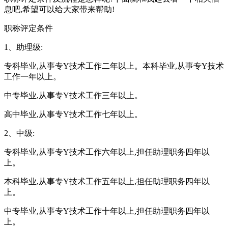
息吧,希望可以给大家带来帮助!
职称评定条件
1、助理级:
专科毕业,从事专Y技术工作二年以上。本科毕业,从事专Y技术
工作一年以上。
中专毕业,从事专Y技术工作三年以上。
高中毕业,从事专Y技术工作七年以上。
2、中级:
专科毕业,从事专Y技术工作六年以上,担任助理职务四年以
上。
本科毕业,从事专Y技术工作五年以上,担任助理职务四年以
上。
中专毕业,从事专Y技术工作十年以上,担任助理职务四年以
上。