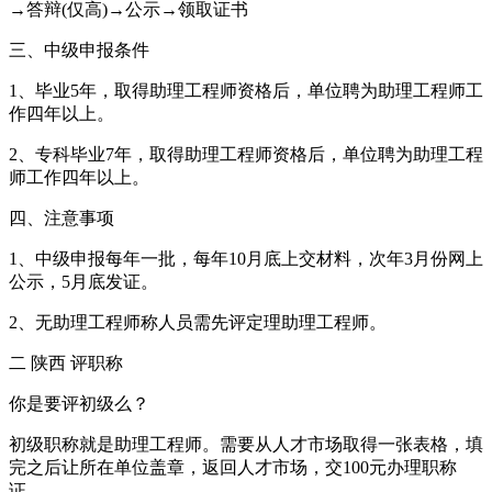
→答辩(仅高)→公示→领取证书
三、中级申报条件
1、毕业5年，取得助理工程师资格后，单位聘为助理工程师工
作四年以上。
2、专科毕业7年，取得助理工程师资格后，单位聘为助理工程
师工作四年以上。
四、注意事项
1、中级申报每年一批，每年10月底上交材料，次年3月份网上
公示，5月底发证。
2、无助理工程师称人员需先评定理助理工程师。
二 陕西 评职称
你是要评初级么？
初级职称就是助理工程师。需要从人才市场取得一张表格，填
完之后让所在单位盖章，返回人才市场，交100元办理职称
证。