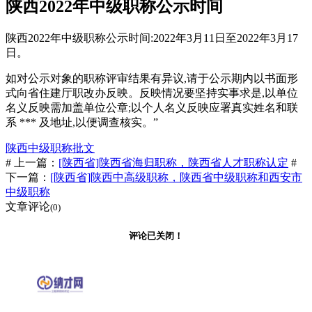
陕西2022年中级职称公示时间
陕西2022年中级职称公示时间:2022年3月11日至2022年3月17
日。
如对公示对象的职称评审结果有异议,请于公示期内以书面形
式向省住建厅职改办反映。反映情况要坚持实事求是,以单位
名义反映需加盖单位公章;以个人名义反映应署真实姓名和联
系 *** 及地址,以便调查核实。”
陕西中级职称批文
# 上一篇：
[陕西省]陕西省海归职称，陕西省人才职称认定
#
下一篇：
[陕西省]陕西中高级职称，陕西省中级职称和西安市
中级职称
文章评论
(0)
评论已关闭！