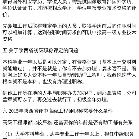
取得国外相应学历、学位人员，需提供国家教育部国外学历、
学位认证证书，才能按相应学历、学位申报专业技术资格的评
价。
先参加工作后取得规定学历的人员，取得学历前后的任职时间
可以相加计算，达到任职时间要求的可以申报高一级专业技术
资格。
五 关于陕西省初级职称评定的问题
本科毕业一年以后是可以评定，有资格评定（基本上一交材料
就能通过），并不是就是，你专不去加办理，属永远不是。看
到网上好多人说本科一年后自动转助理工程师，我敢说这些人
根本就不是本科，也没有办理过职称。
到你工作所在地的人事局职称办去加办理，到那拿表格，公司
盖章就可以了。再交过去就行了，初级全年办理。
六 2015年陕西省评中高级工程师职称需要什么条件
高级工程师都比较严格 还需要你的年龄是否有助工都有关系
（1）大学本科毕业，从事专业工作十年以上，担任中级职务