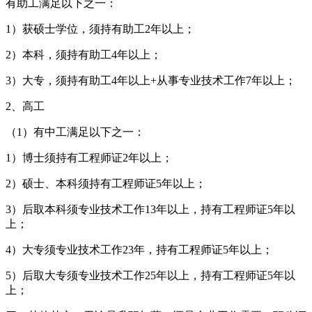
有助工满足以下之一：
1）获硕士学位，须持有助工2年以上；
2）本科，须持有助工4年以上；
3）大专，须持有助工4年以上+从事专业技术工作7年以上；
2、高工
（1）有中工满足以下之一：
1）博士须持有工程师证2年以上；
2）硕士、本科须持有工程师证5年以上；
3）后取本科须专业技术工作13年以上，持有工程师证5年以
上；
4）大专须专业技术工作23年，持有工程师证5年以上；
5）后取大专须专业技术工作25年以上，持有工程师证5年以
上；