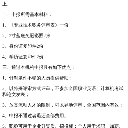
上.
二、申报所需基本材料：
1、《专业技术职务评审表》一份
2、2寸蓝底免冠彩照2张
3、身份证复印件2份
4、学历证复印件2份
三、通过本机构申报具有如下优点：
1、针对条件不够的人员提供帮助；
2、以特殊评审方式评审，不参加全国职业英语、计算机考试
和论文发表；
3、放宽流动人才的限制，可以异地评审，全国范围内有效；
4、申报不通过者退还全部费用。
5、职称可用于企业升资质、招投标；个人用于求职、加薪、