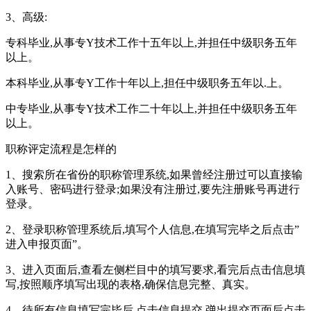
3、高级:
专科毕业,从事专Y技术工作十五年以上,并担任中级职务五年
以上。
本科毕业,从事专Y工作十年以上,担任中级职务五年以.上。
中专毕业,从事专Y技术工作二十年以上,并担任中级职务五年
以上。
职称评定流程是怎样的
1、搜索所在省份的职称管理系统,如果曾经注册过可以直接输
入账号、密码进行登录;如果没有注册过,要先注册账号再进行
登录。
2、登录职称管理系统后,填写个人信息,在填写完毕之后点击”
进入申报页面”。
3、进入页面后,查看左侧栏目中的填写要求,看完后点击信息填
写,按照顺序填写出现的表格,确保信息完整、真实。
4、待所有信息填写完毕后,点击信息提交,弹出提交页面后点击