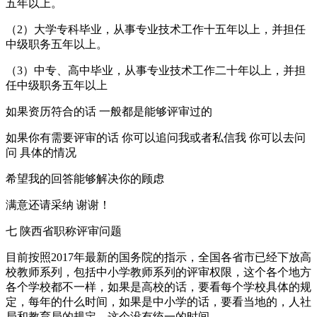
五年以上。
（2）大学专科毕业，从事专业技术工作十五年以上，并担任
中级职务五年以上。
（3）中专、高中毕业，从事专业技术工作二十年以上，并担
任中级职务五年以上
如果资历符合的话 一般都是能够评审过的
如果你有需要评审的话 你可以追问我或者私信我 你可以去问
问 具体的情况
希望我的回答能够解决你的顾虑
满意还请采纳 谢谢！
七 陕西省职称评审问题
目前按照2017年最新的国务院的指示，全国各省市已经下放高
校教师系列，包括中小学教师系列的评审权限，这个各个地方
各个学校都不一样，如果是高校的话，要看每个学校具体的规
定，每年的什么时间，如果是中小学的话，要看当地的，人社
局和教育局的规定，这个没有统一的时间。