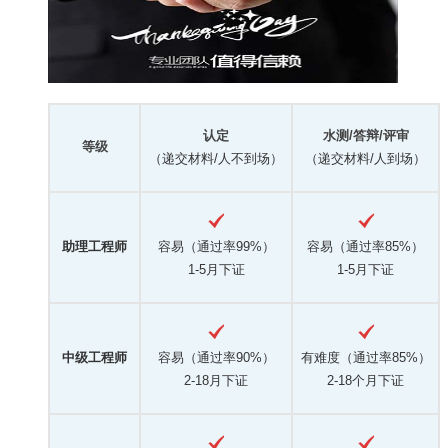
认定
水测/答辩/评审
等级
（递交材料/人不到场）
（递交材料/人到场）
助理工程师
容易（通过率99%）
容易（通过率85%）
1-5月下证
1-5月下证
中级工程师
容易（通过率90%）
有难度（通过率85%）
2-18月下证
2-18个月下证